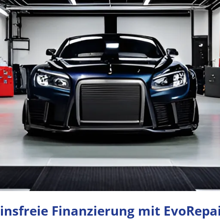
insfreie Finanzierung mit EvoRepa