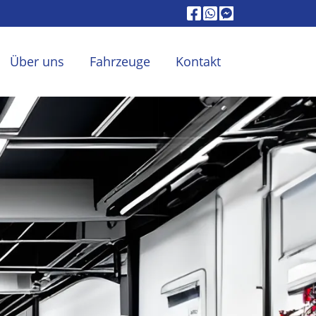
Über uns
Fahrzeuge
Kontakt