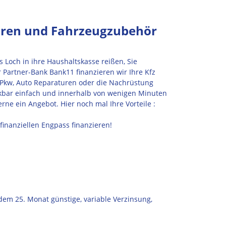
uren und Fahrzeugzubehör
 Loch in ihre Haushaltskasse reißen, Sie
 Partner-Bank Bank11 finanzieren wir Ihre Kfz
Pkw, Auto Reparaturen oder die Nachrüstung
nkbar einfach und innerhalb von wenigen Minuten
rne ein Angebot. Hier noch mal Ihre Vorteile :
finanziellen Engpass finanzieren!
dem 25. Monat günstige, variable Verzinsung,