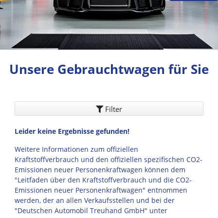
Unsere Gebrauchtwagen für Sie
Filter
Leider keine Ergebnisse gefunden!
Weitere Informationen zum offiziellen
Kraftstoffverbrauch und den offiziellen spezifischen CO2-
Emissionen neuer Personenkraftwagen können dem
"Leitfaden über den Kraftstoffverbrauch und die CO2-
Emissionen neuer Personenkraftwagen" entnommen
werden, der an allen Verkaufsstellen und bei der
"Deutschen Automobil Treuhand GmbH" unter