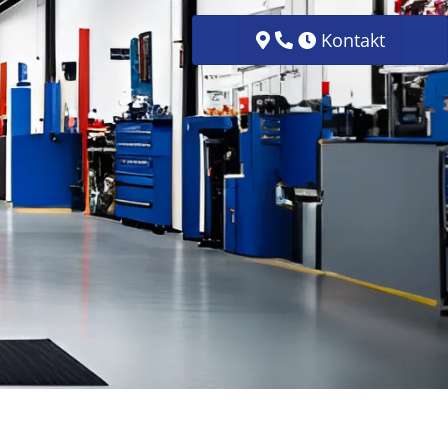
Kontakt