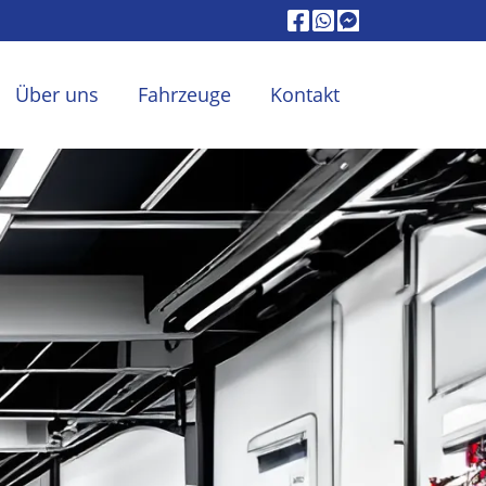
Über uns
Fahrzeuge
Kontakt