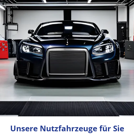
Unsere Nutzfahrzeuge für Sie